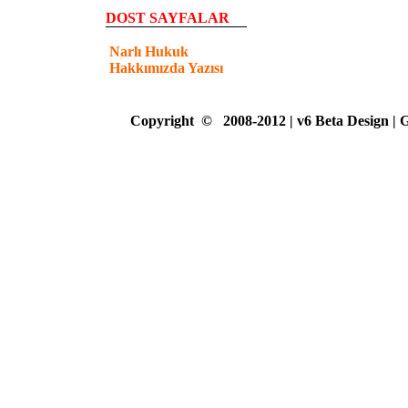
DOST SAYFALAR
Narlı Hukuk
Hakkımızda Yazısı
Copyright
©
2008-2012 | v6 Beta Design |