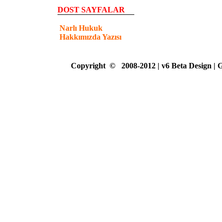
DOST SAYFALAR
Narlı Hukuk
Hakkımızda Yazısı
Copyright
©
2008-2012 | v6 Beta Design |