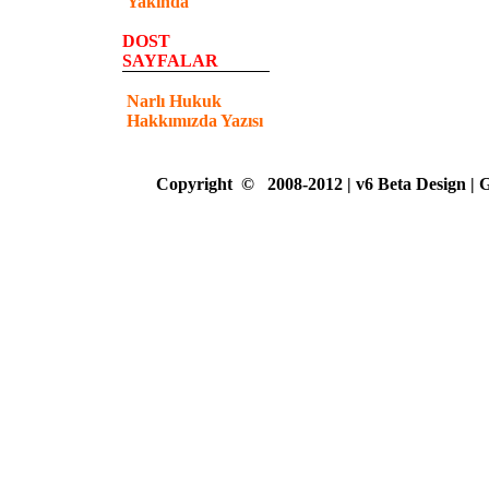
Yakında
DOST
SAYFALAR
Narlı Hukuk
Hakkımızda Yazısı
Copyright
©
2008-2012 | v6 Beta Design |